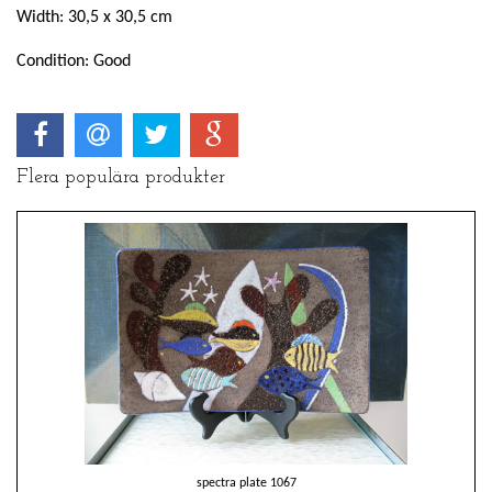
Width: 30,5 x 30,5 cm
Condition: Good
Flera populära produkter
spectra plate 1067