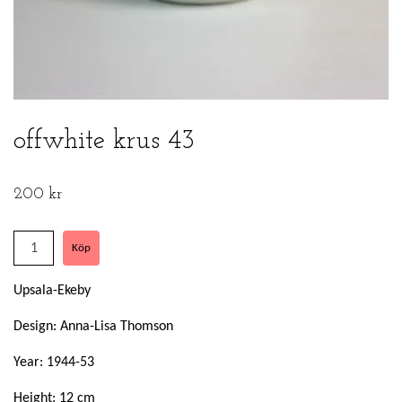
offwhite krus 43
200 kr
Upsala-Ekeby
Design: Anna-Lisa Thomson
Year: 1944-53
Height: 12 cm