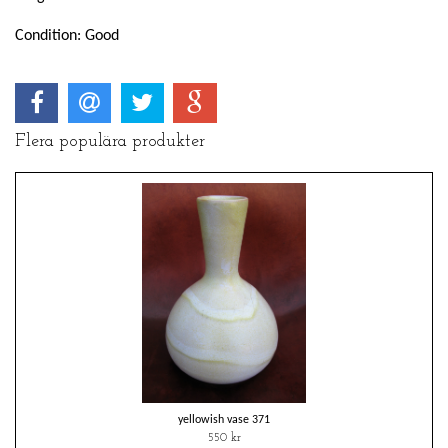
Condition: Good
Flera populära produkter
yellowish vase 371
550 kr