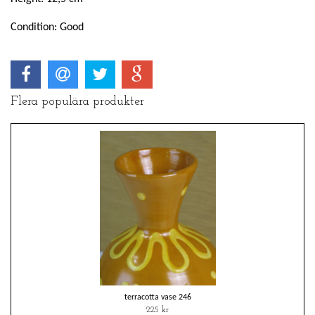
Condition: Good
Flera populära produkter
terracotta vase 246
225 kr