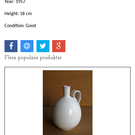
Year: 1957
Height: 18 cm
Condition: Good
Flera populära produkter