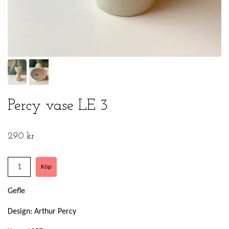
Percy vase LE 3
290 kr
Gefle
Design: Arthur Percy