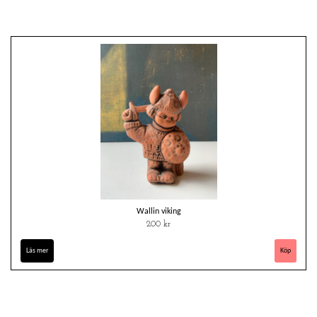
Wallin viking
200 kr
Läs mer