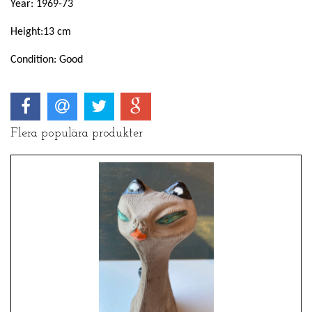
Year: 1969-73
Height:13 cm
Condition: Good
Flera populära produkter