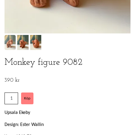
Monkey figure 9082
390 kr
Upsala Ekeby
Design: Ester Wallin