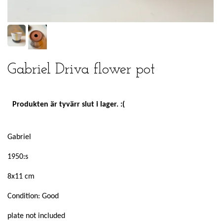
Gabriel Driva flower pot
Produkten är tyvärr slut i lager. :(
Gabriel
1950:s
8x11 cm
Condition: Good
plate not included