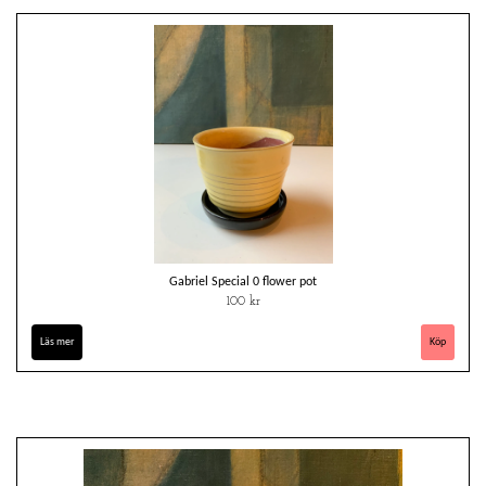
Gabriel Special 0 flower pot
100 kr
Läs mer