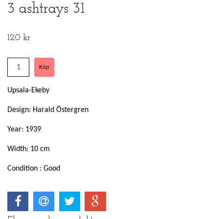
3 ashtrays 31
120 kr
Upsala-Ekeby
Design: Harald Östergren
Year: 1939
Width: 10 cm
Condition : Good