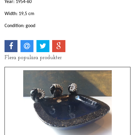
Year: 1954-60
Width: 19,5 cm
Condition: good
Flera populära produkter