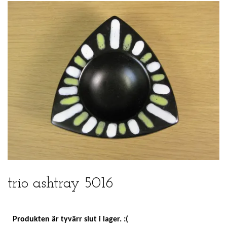
trio ashtray 5016
Produkten är tyvärr slut i lager. :(