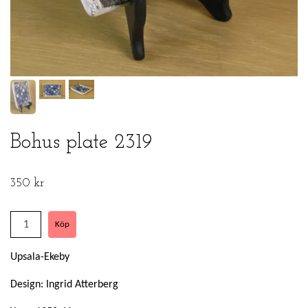
Bohus plate 2319
350 kr
Upsala-Ekeby
Design: Ingrid Atterberg