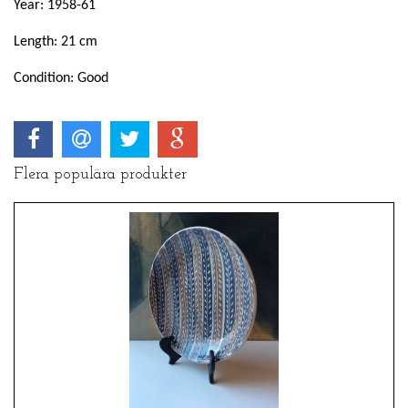
Year: 1958-61
Length: 21 cm
Condition: Good
Flera populära produkter