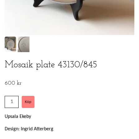
Mosaik plate 43130/845
600 kr
Upsala Ekeby
Design: Ingrid Atterberg