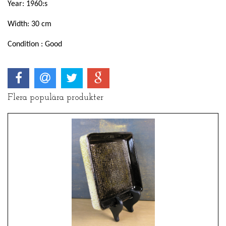
Year: 1960:s
Width: 30 cm
Condition : Good
Flera populära produkter