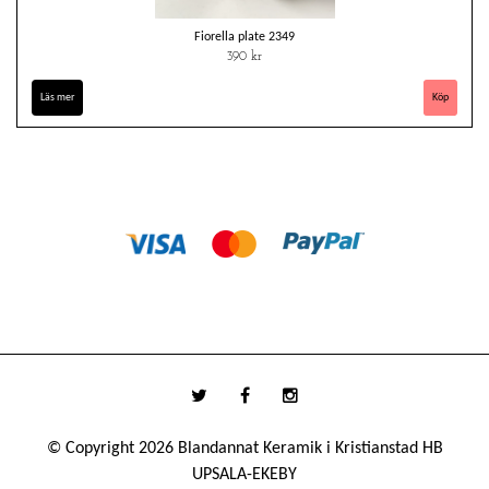
Fiorella plate 2349
390 kr
Läs mer
© Copyright 2026 Blandannat Keramik i Kristianstad HB
UPSALA-EKEBY