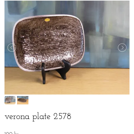
verona plate 2578