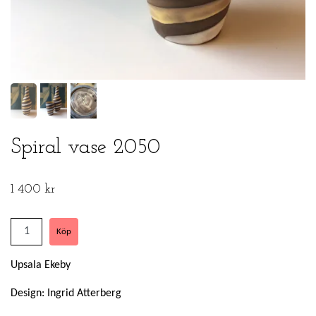
Spiral vase 2050
1 400 kr
Upsala Ekeby
Design: Ingrid Atterberg