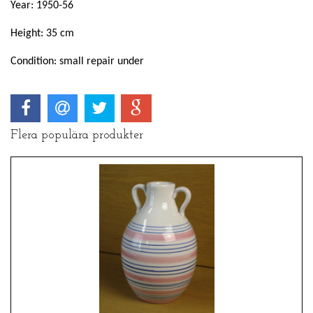
Year: 1950-56
Height: 35 cm
Condition: small repair under
Flera populära produkter