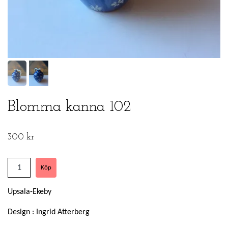
Blomma kanna 102
300 kr
Upsala-Ekeby
Design : Ingrid Atterberg