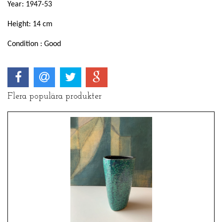
Year: 1947-53
Height: 14 cm
Condition : Good
Flera populära produkter