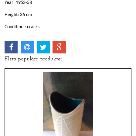
Year: 1953-58
Height: 36 cm
Condition : cracks
Flera populära produkter