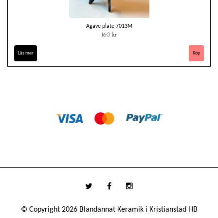
Agave plate 7013M
160 kr
Läs mer
© Copyright 2026 Blandannat Keramik i Kristianstad HB