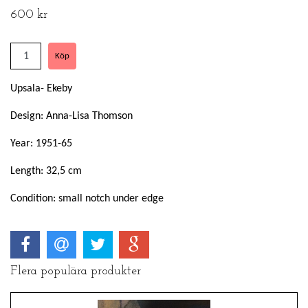
600 kr
Upsala- Ekeby
Design: Anna-Lisa Thomson
Year: 1951-65
Length: 32,5 cm
Condition: small notch under edge
Flera populära produkter