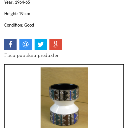
Year: 1964-65
Height: 19 cm
Condition: Good
Flera populära produkter