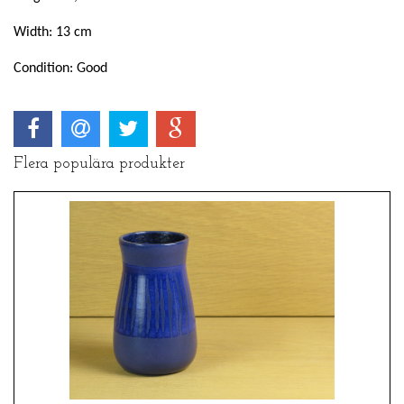
Width: 13 cm
Condition: Good
Flera populära produkter