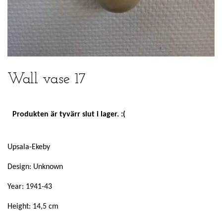
Wall vase 17
Produkten är tyvärr slut i lager. :(
Upsala-Ekeby
Design: Unknown
Year: 1941-43
Height: 14,5 cm