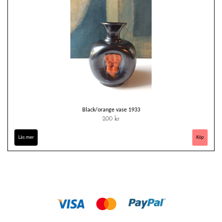
Black/orange vase 1933
200 kr
Läs mer