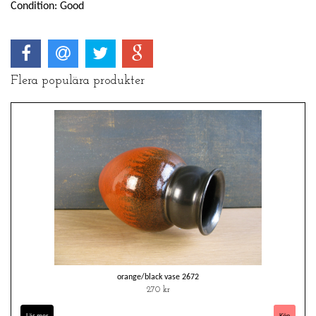
Condition: Good
Flera populära produkter
orange/black vase 2672
270 kr