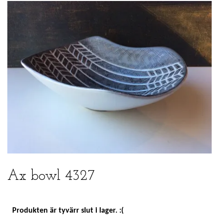
Ax bowl 4327
Produkten är tyvärr slut i lager. :(