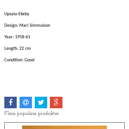
Upsala-Ekeby
Design: Mari Simmulson
Year: 1958-61
Length: 22 cm
Condition: Good
Flera populära produkter