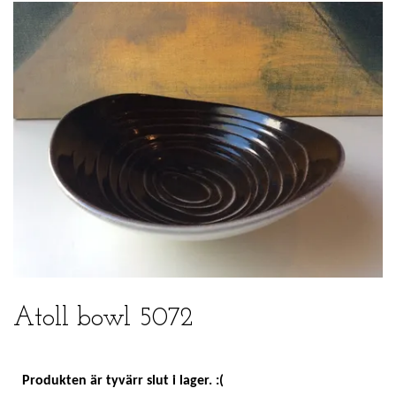
Atoll bowl 5072
Produkten är tyvärr slut i lager. :(