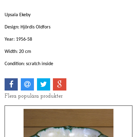
Upsala Ekeby
Design: Hjördis Oldfors
Year: 1956-58
Width: 20 cm
Condition: scratch inside
Flera populära produkter