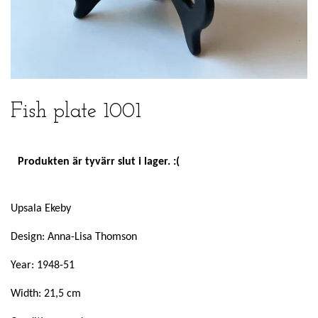
Fish plate 1001
Produkten är tyvärr slut i lager. :(
Upsala Ekeby
Design: Anna-Lisa Thomson
Year: 1948-51
Width: 21,5 cm