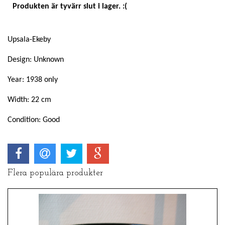
Produkten är tyvärr slut i lager. :(
Upsala-Ekeby
Design: Unknown
Year: 1938 only
Width: 22 cm
Condition: Good
Flera populära produkter