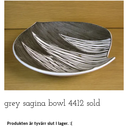
grey sagina bowl 4412 sold
Produkten är tyvärr slut i lager. :(