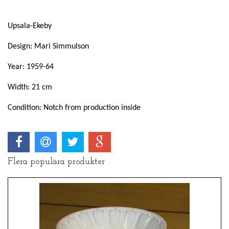
Upsala-Ekeby
Design: Mari Simmulson
Year: 1959-64
Width: 21 cm
Condition: Notch from production inside
Flera populära produkter