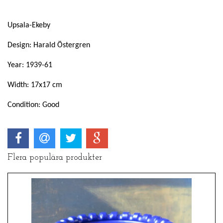
Upsala-Ekeby
Design: Harald Östergren
Year: 1939-61
Width: 17x17 cm
Condition: Good
Flera populära produkter