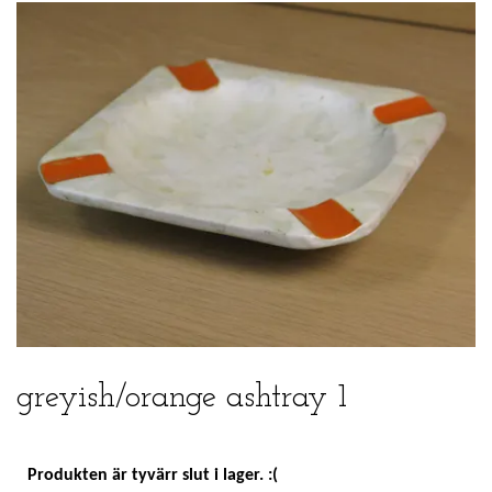
greyish/orange ashtray 1
Produkten är tyvärr slut i lager. :(