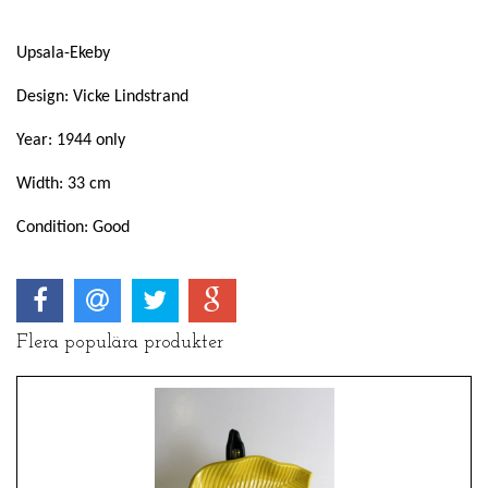
Upsala-Ekeby
Design: Vicke Lindstrand
Year: 1944 only
Width: 33 cm
Condition: Good
Flera populära produkter