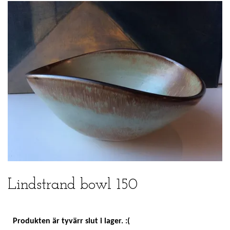
Lindstrand bowl 150
Produkten är tyvärr slut i lager. :(