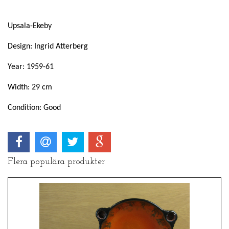
Upsala-Ekeby
Design: Ingrid Atterberg
Year: 1959-61
Width: 29 cm
Condition: Good
Flera populära produkter