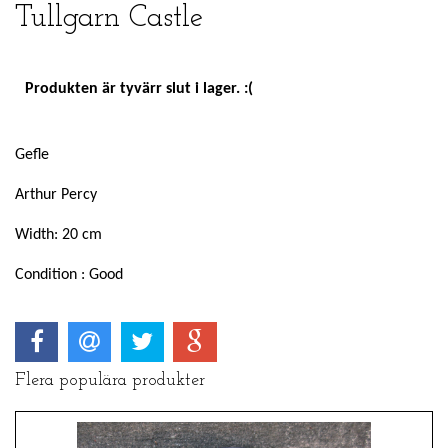
Tullgarn Castle
Produkten är tyvärr slut i lager. :(
Gefle
Arthur Percy
Width: 20 cm
Condition : Good
Flera populära produkter