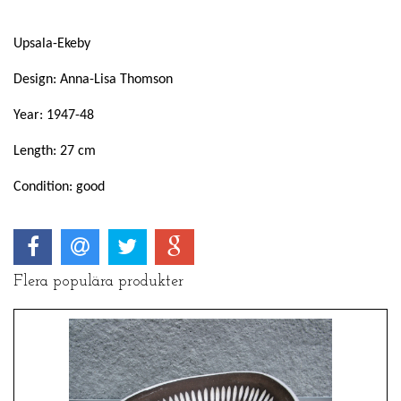
Upsala-Ekeby
Design: Anna-Lisa Thomson
Year: 1947-48
Length: 27 cm
Condition: good
Flera populära produkter