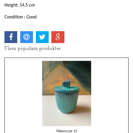
Height: 14,5 cm
Condition : Good
Flera populära produkter
Tobacco jar 13