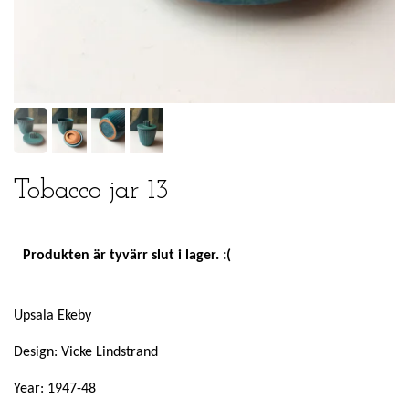
Tobacco jar 13
Produkten är tyvärr slut i lager. :(
Upsala Ekeby
Design: Vicke Lindstrand
Year: 1947-48