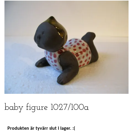
baby figure 1027/100a
Produkten är tyvärr slut i lager. :(