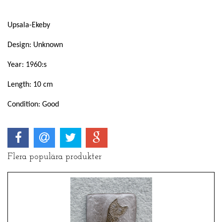
Upsala-Ekeby
Design: Unknown
Year: 1960:s
Length: 10 cm
Condition: Good
Flera populära produkter