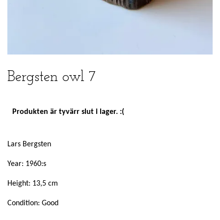
Bergsten owl 7
Produkten är tyvärr slut i lager. :(
Lars Bergsten
Year: 1960:s
Height: 13,5 cm
Condition: Good