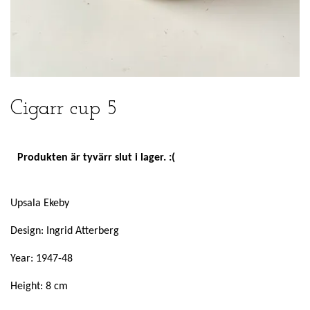
Cigarr cup 5
Produkten är tyvärr slut i lager. :(
Upsala Ekeby
Design: Ingrid Atterberg
Year: 1947-48
Height: 8 cm