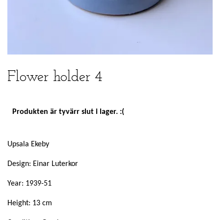
Flower holder 4
Produkten är tyvärr slut i lager. :(
Upsala Ekeby
Design: Einar Luterkor
Year: 1939-51
Height: 13 cm