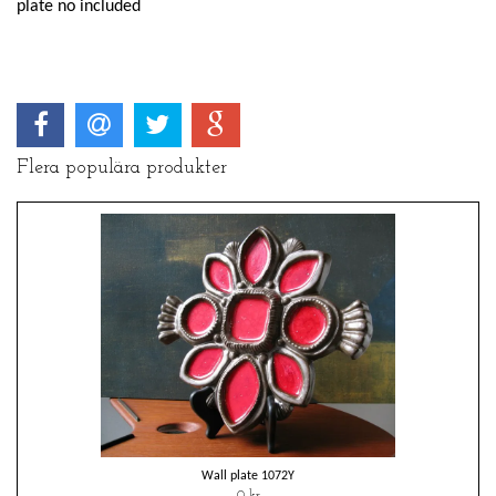
plate no included
Flera populära produkter
Wall plate 1072Y