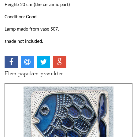
Height: 20 cm (the ceramic part)
Condition: Good
Lamp made from vase 507.
shade not included.
Flera populära produkter