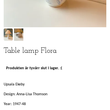
Table lamp Flora
Produkten är tyvärr slut i lager. :(
Upsala Ekeby
Design: Anna-Lisa Thomson
Year: 1947-48