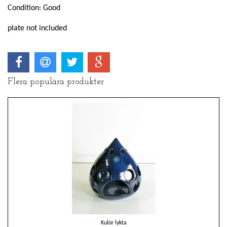
Condition: Good
plate not included
Flera populära produkter
Kulör lykta