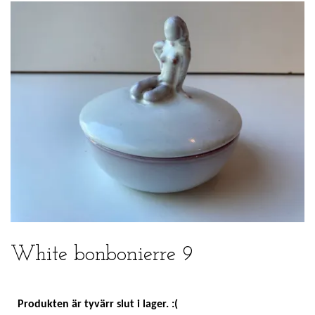
White bonbonierre 9
Produkten är tyvärr slut i lager. :(