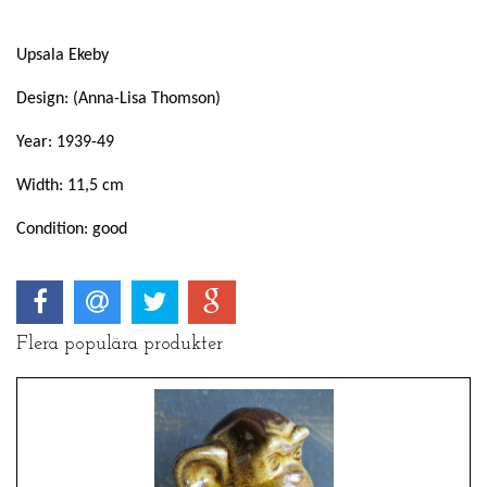
Upsala Ekeby
Design: (Anna-Lisa Thomson)
Year: 1939-49
Width: 11,5 cm
Condition: good
Flera populära produkter