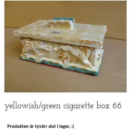
yellowish/green cigarette box 66
Produkten är tyvärr slut i lager. :(