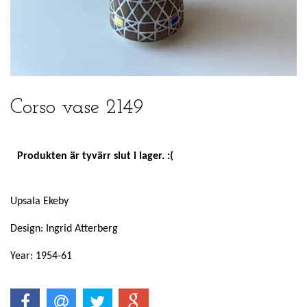
Corso vase 2149
Produkten är tyvärr slut i lager. :(
Upsala Ekeby
Design: Ingrid Atterberg
Year: 1954-61