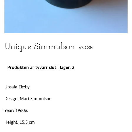
Unique Simmulson vase
Produkten är tyvärr slut i lager. :(
Upsala Ekeby
Design: Mari Simmulson
Year: 1960:s
Height: 15,5 cm