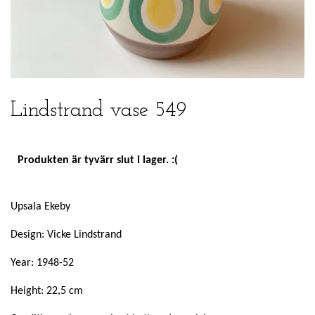
Lindstrand vase 549
Produkten är tyvärr slut i lager. :(
Upsala Ekeby
Design: Vicke Lindstrand
Year: 1948-52
Height: 22,5 cm