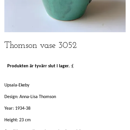
Thomson vase 3052
Produkten är tyvärr slut i lager. :(
Upsala-Ekeby
Design: Anna-Lisa Thomson
Year: 1934-38
Height: 23 cm