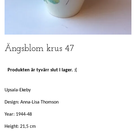
Ängsblom krus 47
Produkten är tyvärr slut i lager. :(
Upsala-Ekeby
Design: Anna-Lisa Thomson
Year: 1944-48
Height: 21,5 cm