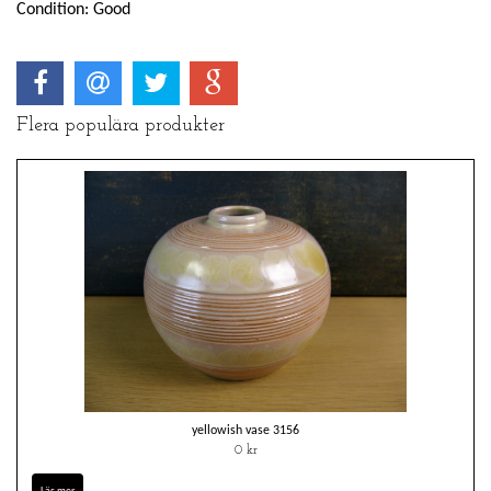
Condition: Good
Flera populära produkter
yellowish vase 3156
0 kr