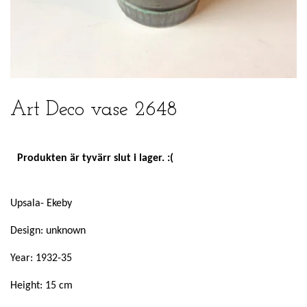
Art Deco vase 2648
Produkten är tyvärr slut i lager. :(
Upsala- Ekeby
Design: unknown
Year: 1932-35
Height: 15 cm