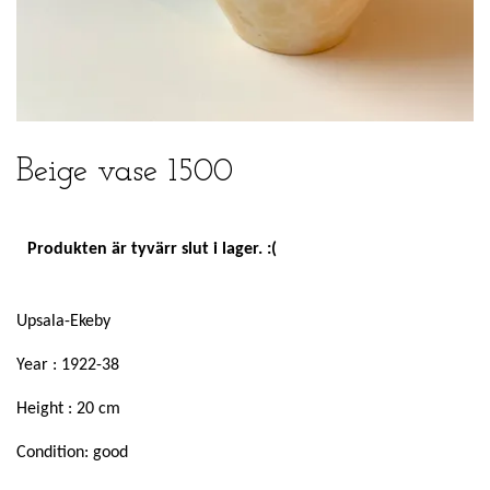
Beige vase 1500
Produkten är tyvärr slut i lager. :(
Upsala-Ekeby
Year : 1922-38
Height : 20 cm
Condition: good