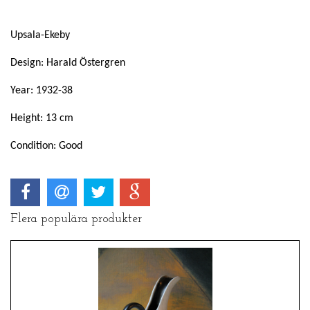
Upsala-Ekeby
Design: Harald Östergren
Year: 1932-38
Height: 13 cm
Condition: Good
Flera populära produkter