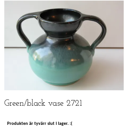
Green/black vase 2721
Produkten är tyvärr slut i lager. :(