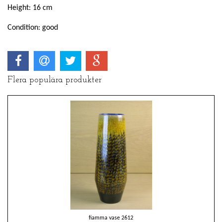
Height: 16 cm
Condition: good
Flera populära produkter
fiamma vase 2612