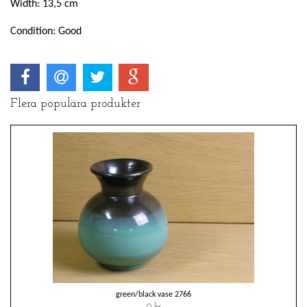
Width: 13,5 cm
Condition: Good
Flera populära produkter
green/black vase 2766