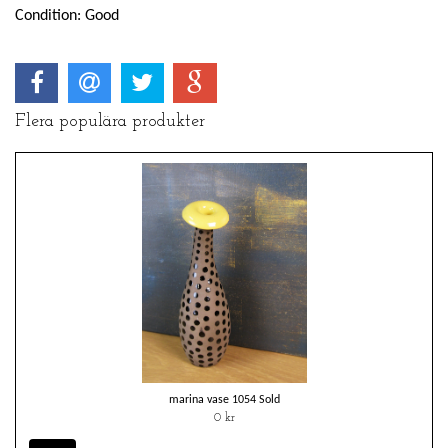
Condition: Good
Flera populära produkter
marina vase 1054 Sold
0 kr